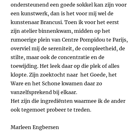
ondersteunend een goede sokkel kan zijn voor
een kunstwerk, dan is het voor mij wel de
kunstenaar Brancusi. Toen ik voor het eerst
zijn atelier binnenkwam, midden op het
rumoerige plein van Centre Pompidou te Parijs,
overviel mij de sereniteit, de compleetheid, de
stilte, maar ook de concentratie en de
toewijding. Het leek daar op die plek of alles
klopte. Zijn zoektocht naar het Goede, het
Ware en het Schone kwamen daar zo
vanzelfsprekend bij elkaar.
Het zijn die ingrediënten waarmee ik de ander
ook tegemoet probeer te treden.
Marleen Engbersen