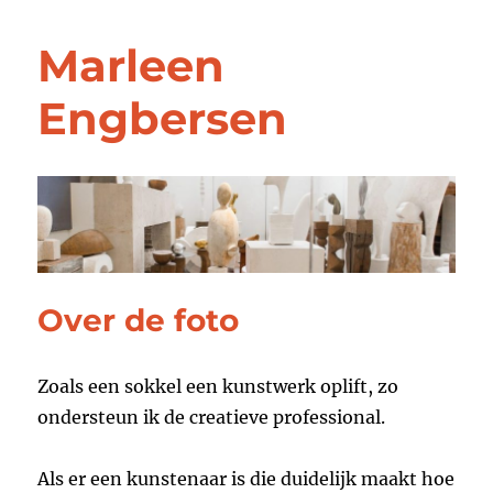
Marleen
Engbersen
Over de foto
Zoals een sokkel een kunstwerk oplift, zo
ondersteun ik de creatieve professional.
Als er een kunstenaar is die duidelijk maakt hoe