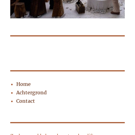
Home
Achtergrond
Contact